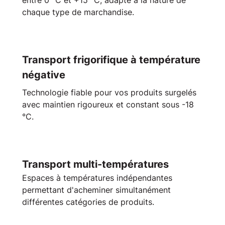
chaque type de
marchandise
.
Transport frigorifique à température
négative
Technologie fiable pour vos
produits surgelés
avec maintien rigoureux et constant sous -18
°C.
Transport multi-températures
Espaces à
températures
indépendantes
permettant d'acheminer simultanément
différentes catégories de produits.