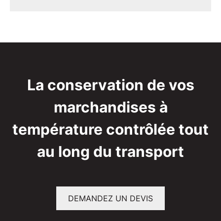
La conservation de vos
marchandises à
température contrôlée tout
au long du transport
DEMANDEZ UN DEVIS