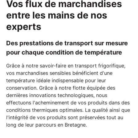
Vos flux de marchandises
entre les mains de nos
experts
Des prestations de transport sur mesure
pour chaque condition de température
Grâce à notre savoir-faire en
transport frigorifique
,
vos marchandises sensibles bénéficient d'une
température idéale indispensable pour leur
conservation. Grâce à notre
flotte équipée des
dernières innovations technologiques
, nous
effectuons l'acheminement de vos produits dans des
conditions thermiques optimales. La qualité ainsi que
l'intégrité de vos produits sont préservées tout au
long de leur parcours en
Bretagne
.