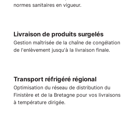
normes sanitaires en vigueur.
Livraison de produits surgelés
Gestion maîtrisée de la
chaîne de congélation
de l'enlèvement jusqu'à la livraison finale.
Transport réfrigéré régional
Optimisation du réseau de distribution du
Finistère
et de la
Bretagne
pour vos livraisons
à
température dirigée
.