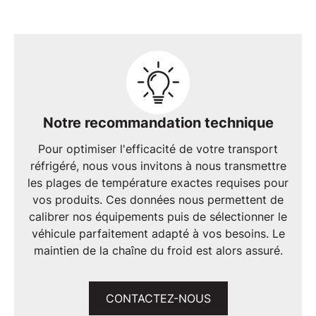
Notre recommandation technique
Pour optimiser l'efficacité de votre
transport
réfrigéré
, nous vous invitons à nous transmettre
les plages de température exactes requises pour
vos produits. Ces données nous permettent de
calibrer nos équipements puis de sélectionner le
véhicule parfaitement adapté à vos besoins. Le
maintien de la
chaîne du froid
est alors assuré.
CONTACTEZ-NOUS