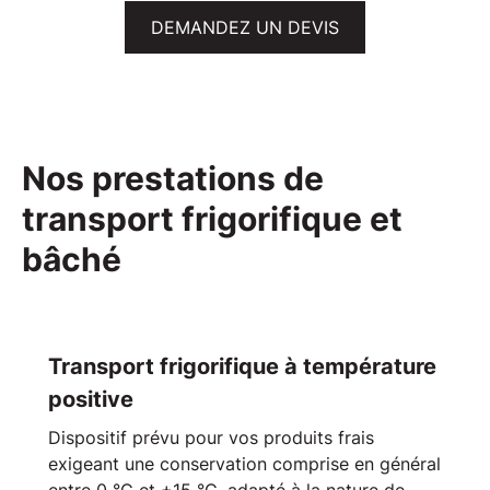
DEMANDEZ UN DEVIS
Nos prestations de
transport frigorifique et
bâché
Transport frigorifique à température
positive
Dispositif prévu pour vos produits frais
exigeant une conservation comprise en général
entre 0 °C et +15 °C, adapté à la nature de