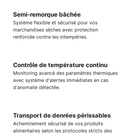
Semi-remorque bâchée
Système flexible et sécurisé pour vos
marchandises sèches avec protection
renforcée contre les intempéries.
Contrôle de température continu
Monitoring
avancé des paramètres thermiques
avec système d'alertes immédiates en cas
d'anomalie détectée.
Transport de denrées périssables
Acheminement sécurisé de vos
produits
alimentaires
selon les protocoles stricts des