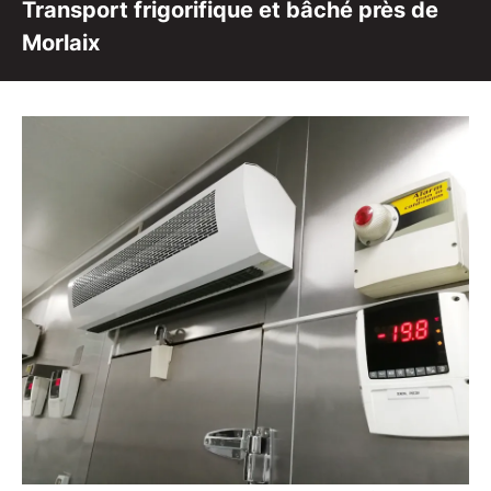
Transport frigorifique et bâché près de
Morlaix