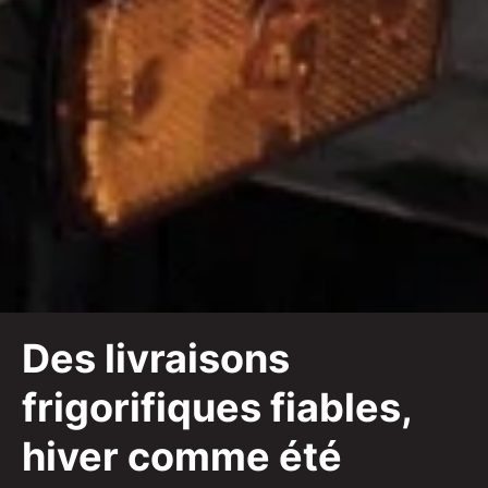
Des livraisons
frigorifiques fiables,
hiver comme été