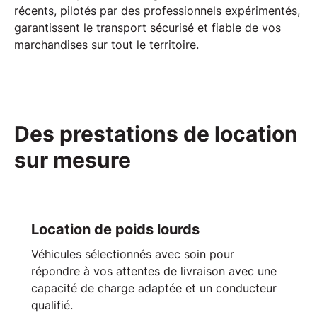
récents
, pilotés par des
professionnels expérimentés
,
garantissent le
transport
sécurisé et fiable de vos
marchandises sur tout le
territoire
.
Des prestations de location
sur mesure
Location de poids lourds
Véhicules sélectionnés avec soin pour
répondre à vos attentes de livraison avec une
capacité de charge adaptée et un
conducteur
qualifié
.