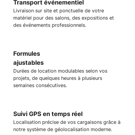
Transport événementiel
Livraison sur site et ponctuelle de votre
matériel pour des
salons
, des
expositions
et
des
événements professionnels
.
Formules
ajustables
Durées de
location
modulables selon vos
projets, de quelques heures à plusieurs
semaines consécutives.
Suivi GPS en temps réel
Localisation précise de vos cargaisons grâce à
notre système de
géolocalisation
moderne.