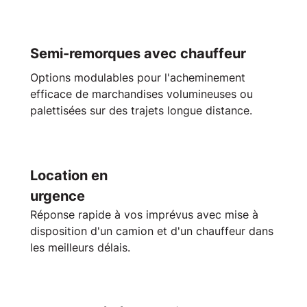
Semi-remorques avec chauffeur
Options modulables pour l'acheminement
efficace de
marchandises volumineuses
ou
palettisées sur des trajets longue distance.
Location en
urgence
Réponse rapide à vos imprévus avec mise à
disposition d'un
camion
et d'un chauffeur dans
les meilleurs délais.