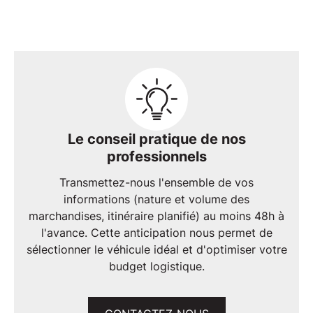
Le conseil pratique de nos
professionnels
Transmettez-nous l'ensemble de vos
informations (nature et volume des
marchandises, itinéraire planifié) au moins 48h à
l'avance. Cette anticipation nous permet de
sélectionner le
véhicule idéal
et d'optimiser votre
budget logistique
.