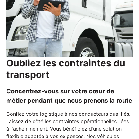
Oubliez les contraintes du
transport
Concentrez-vous sur votre cœur de
métier pendant que nous prenons la route
Confiez votre
logistique
à nos conducteurs qualifiés.
Laissez de côté les contraintes opérationnelles liées
à l'acheminement. Vous bénéficiez d'une
solution
flexible
adaptée à vos exigences. Nos
véhicules