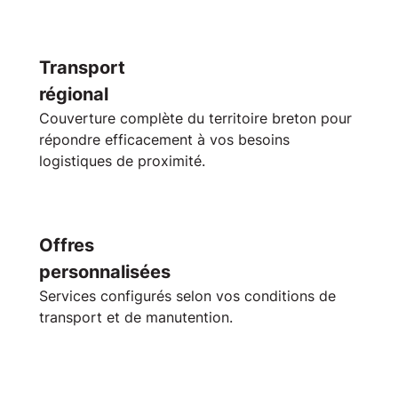
Transport
régional
Couverture complète du
territoire breton
pour
répondre efficacement à vos besoins
logistiques de proximité.
Offres
personnalisées
Services configurés selon vos conditions de
transport
et de manutention.