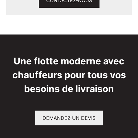
CONTACTEZ-NOUS
Une flotte moderne avec
chauffeurs pour tous vos
besoins de livraison
DEMANDEZ UN DEVIS