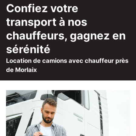
Confiez votre
transport à nos
chauffeurs, gagnez en
sérénité
Location de camions avec chauffeur près
de Morlaix