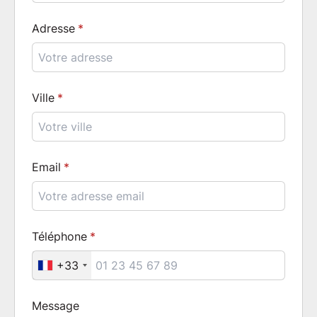
Adresse
Ville
Email
Téléphone
+33
Message