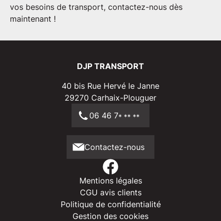
vos besoins de transport, contactez-nous dès
maintenant !
DJP TRANSPORT
40 bis Rue Hervé le Janne
29270
Carhaix-Plouguer
06 46 7
* ** **
Contactez-nous
Mentions légales
CGU avis clients
Politique de confidentialité
Gestion des cookies