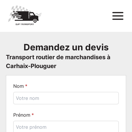
Demandez un devis
Transport routier de marchandises à
Carhaix-Plouguer
Nom
Prénom