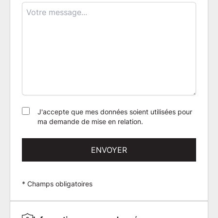
J'accepte que mes données soient utilisées pour
ma demande de mise en relation.
ENVOYER
* Champs obligatoires