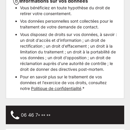
Informations sur vos données
Vous bénéficiez en toute hypothèse du droit de
retirer votre consentement.
Vos données personnelles sont collectées pour le
traitement de votre demande de contact.
Vous disposez de droits sur vos données, à savoir :
un droit d'accès et d'information ; un droit de
rectification ; un droit d'effacement ; un droit à la
limitation du traitement ; un droit à la portabilité de
vos données ; un droit d'opposition ; un droit de
réclamation auprès d'une autorité de contrôle ; le
droit de donner des directives post-mortem.
Pour en savoir plus sur le traitement de vos
données et l'exercice de vos droits, consultez
notre
Politique de confidentialité
.*
06 46 7
* ** **